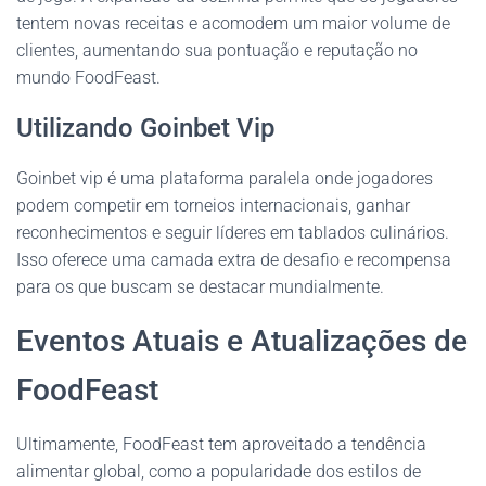
tentem novas receitas e acomodem um maior volume de
clientes, aumentando sua pontuação e reputação no
mundo FoodFeast.
Utilizando Goinbet Vip
Goinbet vip é uma plataforma paralela onde jogadores
podem competir em torneios internacionais, ganhar
reconhecimentos e seguir líderes em tablados culinários.
Isso oferece uma camada extra de desafio e recompensa
para os que buscam se destacar mundialmente.
Eventos Atuais e Atualizações de
FoodFeast
Ultimamente, FoodFeast tem aproveitado a tendência
alimentar global, como a popularidade dos estilos de