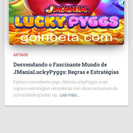
ARTIGOS
Desvendando o Fascinante Mundo de
JManiaLuckyPyggs: Regras e Estratégias
Explore o envolvente jogo JManiaLuckyPyggs, suas
regras e estratégias vencedoras com dicas exclusivas da
comunidade goinbet vip.
Leia mais…