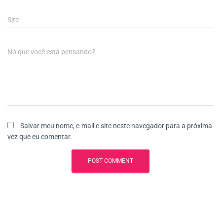
Site
No que você está pensando?
Salvar meu nome, e-mail e site neste navegador para a próxima
vez que eu comentar.