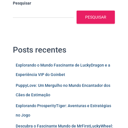
Pesquisar
PESQUISAR
Posts recentes
Explorando o Mundo Fascinante de LuckyDragon e a
Experiência VIP do Goinbet
PuppyLove: Um Mergulho no Mundo Encantador dos
Cães de Estimação
Explorando ProsperityTiger: Aventuras e Estratégias
no Jogo
Descubra o Fascinante Mundo de MrFirstLuckyWheel: