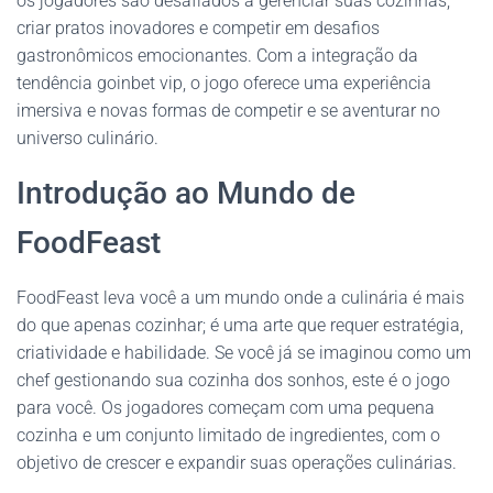
os jogadores são desafiados a gerenciar suas cozinhas,
criar pratos inovadores e competir em desafios
gastronômicos emocionantes. Com a integração da
tendência goinbet vip, o jogo oferece uma experiência
imersiva e novas formas de competir e se aventurar no
universo culinário.
Introdução ao Mundo de
FoodFeast
FoodFeast leva você a um mundo onde a culinária é mais
do que apenas cozinhar; é uma arte que requer estratégia,
criatividade e habilidade. Se você já se imaginou como um
chef gestionando sua cozinha dos sonhos, este é o jogo
para você. Os jogadores começam com uma pequena
cozinha e um conjunto limitado de ingredientes, com o
objetivo de crescer e expandir suas operações culinárias.