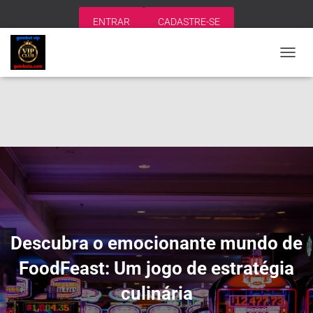
ENTRAR
CADASTRE-SE
A
L
T
E
R
N
A
R
N
A
V
E
G
A
Descubra o emocionante mundo de
Ç
Ã
FoodFeast: Um jogo de estratégia
O
culinária