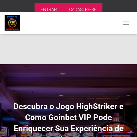
ENTRAR
CADASTRE-SE
A
L
T
E
R
N
A
R
N
A
V
E
G
A
Descubra o Jogo HighStriker e
Ç
Ã
Como Goinbet VIP Pode
O
Enriquecer Sua Experiência de