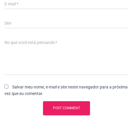
E-mail
*
Site
No que você está pensando?
Salvar meu nome, e-mail e site neste navegador para a próxima
vez que eu comentar.