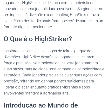
jogadores, HighStriker se destaca com características
inovadoras e uma jogabilidade envolvente. Surgindo como
um ingresso à diversão e à adrenalina, HighStriker traz a
experiência dos tradicionais 'batuqueiros' de parque em um
formato digital emocionante.
O Que é o HighStriker?
Inspirado pelos clássicos jogos de feira e parque de
diversões, HighStriker desafia os jogadores a testarem sua
força e precisão. No ambiente online, este jogo mantém
suas raízes, mas adiciona uma camada de complexidade e
estratégia. Cada jogador precisa calcular suas ações com
precisão, mirando em ganhar pontos suficientes para
liderar o placar, enquanto gráficos vibrantes e sons
envolventes mantêm a adrenalina alta.
Introdução ao Mundo de