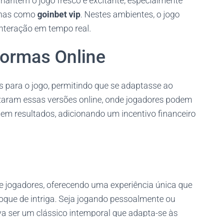
mantêm o jogo fresco e excitante, especialmente
ormas como
goinbet vip
. Nestes ambientes, o jogo
teração em tempo real.
formas Online
es para o jogo, permitindo que se adaptasse ao
zaram essas versões online, onde jogadores podem
m resultados, adicionando um incentivo financeiro
de jogadores, oferecendo uma experiência única que
oque de intriga. Seja jogando pessoalmente ou
ova ser um clássico intemporal que adapta-se às