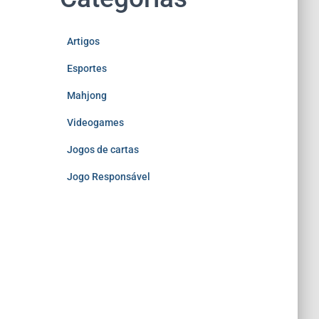
Artigos
Esportes
Mahjong
Videogames
Jogos de cartas
Jogo Responsável