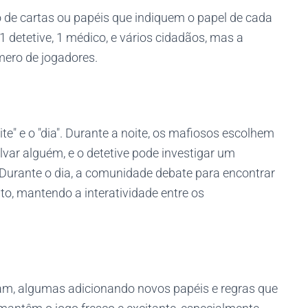
o de cartas ou papéis que indiquem o papel de cada
 1 detetive, 1 médico, e vários cidadãos, mas a
ero de jogadores.
te" e o "dia". Durante a noite, os mafiosos escolhem
var alguém, e o detetive pode investigar um
 Durante o dia, a comunidade debate para encontrar
to, mantendo a interatividade entre os
ram, algumas adicionando novos papéis e regras que