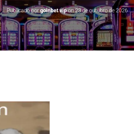
Publicado por
goinbet vip
on
23 de outubro de 2026