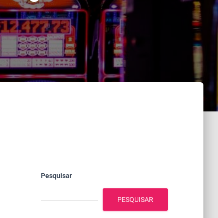
Pesquisar
PESQUISAR