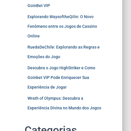
GoinBet VIP
Explorando WaysoftheQilin: O Novo
Fenômeno entre os Jogos de Cassino
Online
RuedaDeChile: Explorando as Regras e
Emoções do Jogo
Descubra o Jogo HighStriker e Como
Goinbet VIP Pode Enriquecer Sua
Experiência de Jogar
Wrath of Olympus: Descubra a
Experiência Divina no Mundo dos Jogos
Categorias