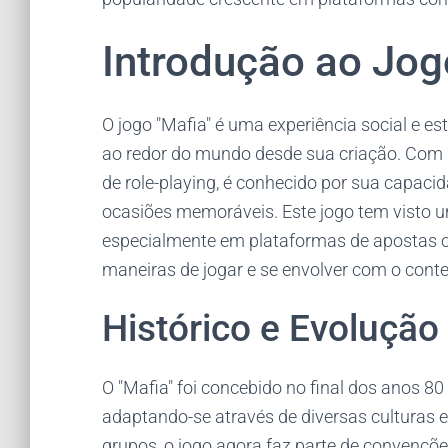
Introdução ao Jog
O jogo "Mafia" é uma experiência social e e
ao redor do mundo desde sua criação. Com 
de role-playing, é conhecido por sua capaci
ocasiões memoráveis. Este jogo tem visto um
especialmente em plataformas de apostas 
maneiras de jogar e se envolver com o cont
Histórico e Evolução
O "Mafia" foi concebido no final dos anos 8
adaptando-se através de diversas culturas 
grupos, o jogo agora faz parte de convençõ