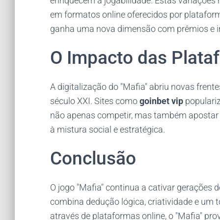
enriquecem a jogabilidade. Estas variações 
em formatos online oferecidos por plataf
ganha uma nova dimensão com prêmios e in
O Impacto das Plata
A digitalização do "Mafia" abriu novas frent
século XXI. Sites como
goinbet vip
populari
não apenas competir, mas também apostar e
à mistura social e estratégica.
Conclusão
O jogo "Mafia" continua a cativar gerações 
combina dedução lógica, criatividade e um t
através de plataformas online, o "Mafia" pr