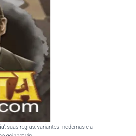
a', suas regras, variantes modernas e a
o goinbet vip.