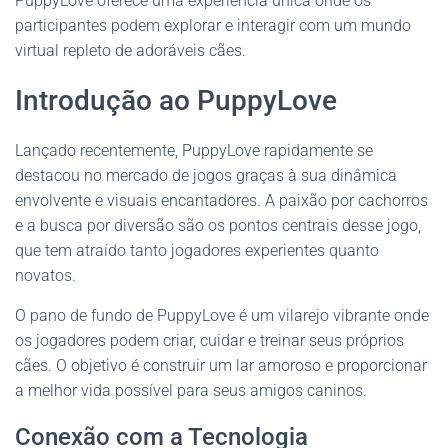
PuppyLove oferece uma experiência única onde os
participantes podem explorar e interagir com um mundo
virtual repleto de adoráveis cães.
Introdução ao PuppyLove
Lançado recentemente, PuppyLove rapidamente se
destacou no mercado de jogos graças à sua dinâmica
envolvente e visuais encantadores. A paixão por cachorros
e a busca por diversão são os pontos centrais desse jogo,
que tem atraído tanto jogadores experientes quanto
novatos.
O pano de fundo de PuppyLove é um vilarejo vibrante onde
os jogadores podem criar, cuidar e treinar seus próprios
cães. O objetivo é construir um lar amoroso e proporcionar
a melhor vida possível para seus amigos caninos.
Conexão com a Tecnologia