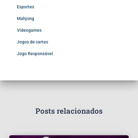
Esportes
Mahjong
Videogames
Jogos de cartas
Jogo Responsável
Posts relacionados