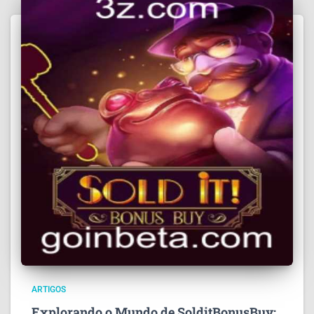
ARTIGOS
Explorando o Mundo de SolditBonusBuy: