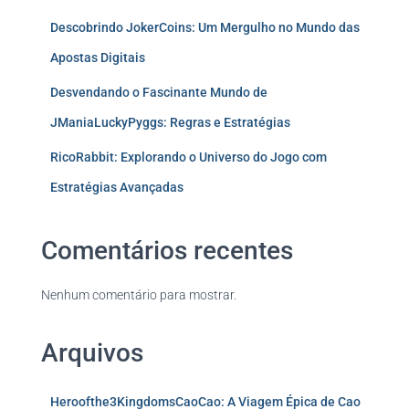
Descobrindo JokerCoins: Um Mergulho no Mundo das
Apostas Digitais
Desvendando o Fascinante Mundo de
JManiaLuckyPyggs: Regras e Estratégias
RicoRabbit: Explorando o Universo do Jogo com
Estratégias Avançadas
Comentários recentes
Nenhum comentário para mostrar.
Arquivos
Heroofthe3KingdomsCaoCao: A Viagem Épica de Cao