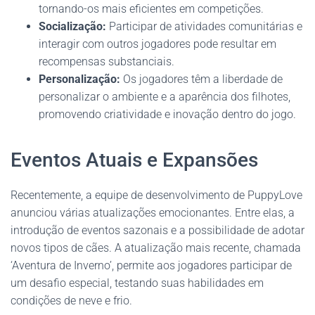
tornando-os mais eficientes em competições.
Socialização:
Participar de atividades comunitárias e
interagir com outros jogadores pode resultar em
recompensas substanciais.
Personalização:
Os jogadores têm a liberdade de
personalizar o ambiente e a aparência dos filhotes,
promovendo criatividade e inovação dentro do jogo.
Eventos Atuais e Expansões
Recentemente, a equipe de desenvolvimento de PuppyLove
anunciou várias atualizações emocionantes. Entre elas, a
introdução de eventos sazonais e a possibilidade de adotar
novos tipos de cães. A atualização mais recente, chamada
‘Aventura de Inverno’, permite aos jogadores participar de
um desafio especial, testando suas habilidades em
condições de neve e frio.