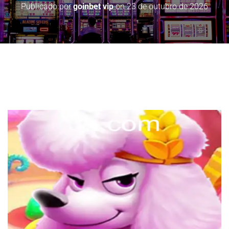
Publicado por
goinbet vip
on
23 de outubro de 2026