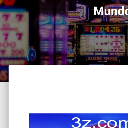
Mundo