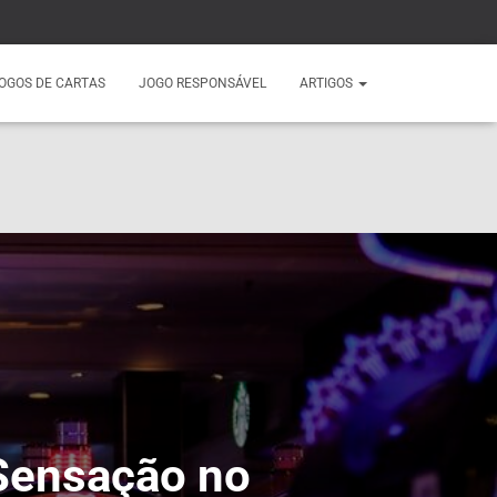
OGOS DE CARTAS
JOGO RESPONSÁVEL
ARTIGOS
 Sensação no