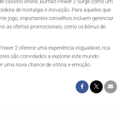
de cassino online, Buffalo Power 2 surge como um
dora de nostalgia e inovação. Para aqueles que
te jogo, importantes conselhos incluem gerenciar
imo as ofertas promocionais, como os bônus de
Power 2 oferece uma experiência inigualável, rica
ores são convidados a explorar este mundo
zer uma nova chance de vitória e emoção.