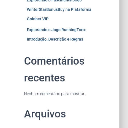
Explorando o Fascinante Jogo
WinterStarBonusBuy na Plataforma
Goinbet VIP
Explorando o Jogo RunningToro:
Introdução, Descrição e Regras
Comentários
recentes
Nenhum comentário para mostrar.
Arquivos