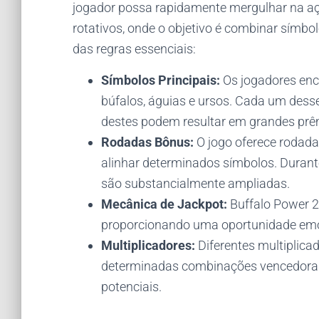
jogador possa rapidamente mergulhar na açã
rotativos, onde o objetivo é combinar símb
das regras essenciais:
Símbolos Principais:
Os jogadores enc
búfalos, águias e ursos. Cada um dess
destes podem resultar em grandes prê
Rodadas Bônus:
O jogo oferece rodada
alinhar determinados símbolos. Duran
são substancialmente ampliadas.
Mecânica de Jackpot:
Buffalo Power 2 
proporcionando uma oportunidade emo
Multiplicadores:
Diferentes multiplica
determinadas combinações vencedoras
potenciais.