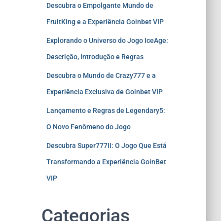
Descubra o Empolgante Mundo de
FruitKing e a Experiência Goinbet VIP
Explorando o Universo do Jogo IceAge:
Descrição, Introdução e Regras
Descubra o Mundo de Crazy777 e a
Experiência Exclusiva de Goinbet VIP
Lançamento e Regras de Legendary5:
O Novo Fenômeno do Jogo
Descubra Super777II: O Jogo Que Está
Transformando a Experiência GoinBet
VIP
Categorias