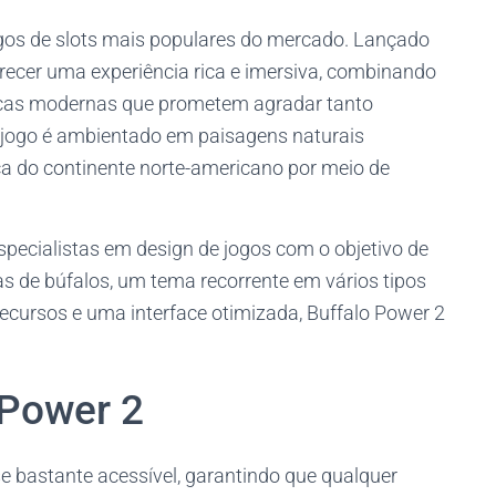
ogos de slots mais populares do mercado. Lançado
erecer uma experiência rica e imersiva, combinando
icas modernas que prometem agradar tanto
 jogo é ambientado em paisagens naturais
ca do continente norte-americano por meio de
specialistas em design de jogos com o objetivo de
das de búfalos, um tema recorrente em vários tipos
ecursos e uma interface otimizada, Buffalo Power 2
 Power 2
e bastante acessível, garantindo que qualquer