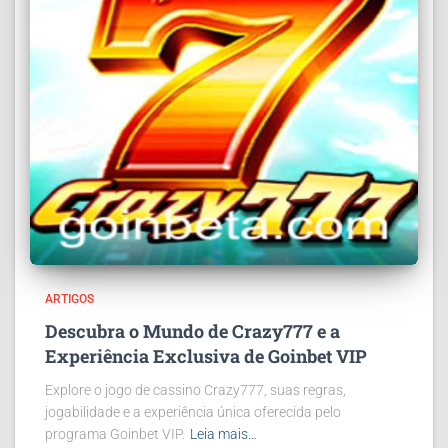
ARTIGOS
Descubra o Mundo de Crazy777 e a
Experiência Exclusiva de Goinbet VIP
Explore o jogo de cassino Crazy777, suas regras,
jogabilidade e a experiência única oferecida pelo
programa Goinbet VIP.
Leia mais…