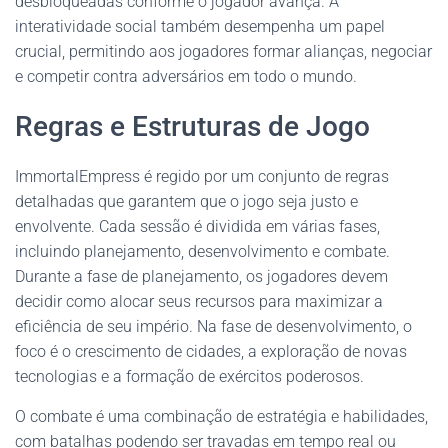
desbloqueadas conforme o jogador avança. A
interatividade social também desempenha um papel
crucial, permitindo aos jogadores formar alianças, negociar
e competir contra adversários em todo o mundo.
Regras e Estruturas de Jogo
ImmortalEmpress é regido por um conjunto de regras
detalhadas que garantem que o jogo seja justo e
envolvente. Cada sessão é dividida em várias fases,
incluindo planejamento, desenvolvimento e combate.
Durante a fase de planejamento, os jogadores devem
decidir como alocar seus recursos para maximizar a
eficiência de seu império. Na fase de desenvolvimento, o
foco é o crescimento de cidades, a exploração de novas
tecnologias e a formação de exércitos poderosos.
O combate é uma combinação de estratégia e habilidades,
com batalhas podendo ser travadas em tempo real ou