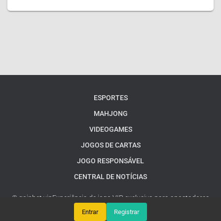
ESPORTES
MAHJONG
VIDEOGAMES
JOGOS DE CARTAS
JOGO RESPONSÁVEL
CENTRAL DE NOTÍCIAS
© goinbet vipExperiência de jogo VIP exclusiva para apostadores
em busca de emoção e recompensas.
Mapa do site do Google
Entrar
Registrar