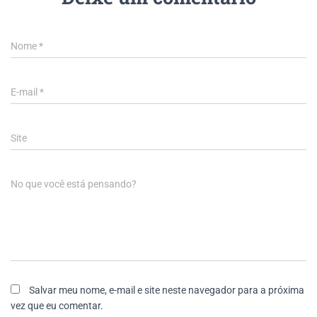
Nome
*
E-mail
*
Site
No que você está pensando?
Salvar meu nome, e-mail e site neste navegador para a próxima
vez que eu comentar.