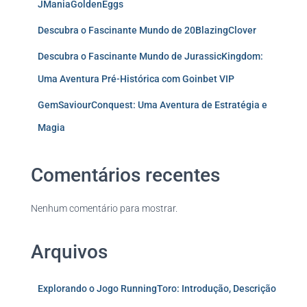
JManiaGoldenEggs
Descubra o Fascinante Mundo de 20BlazingClover
Descubra o Fascinante Mundo de JurassicKingdom:
Uma Aventura Pré-Histórica com Goinbet VIP
GemSaviourConquest: Uma Aventura de Estratégia e
Magia
Comentários recentes
Nenhum comentário para mostrar.
Arquivos
Explorando o Jogo RunningToro: Introdução, Descrição