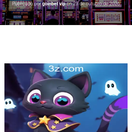
Publicado por
goinbet vip
on
23 de outubro de 2026