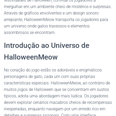
festividades de Halloween, convida os jogadores a
mergulhar em um ambiente cheio de mistérios e surpresas.
Através de gráficos envolventes e um design sonoro
arrepiante, HalloweenMeow transporta os jogadores para
um universo onde gatos travessos e elementos
assombrosos se encontram.
Introdução ao Universo de
HalloweenMeow
No coração do jogo estão os adoráveis e enigmáticos
personagens de gato, cada um com suas próprias
características especiais. HalloweenMeow, ao contrário de
muitos jogos de Halloween que se concentram em sustos
típicos, adota uma abordagem mais lúdica. Os jogadores
devem explorar cenários macabros cheios de recompensas
inesperadas, enquanto navegam por um enredo rico em
detalhes e surpresas sazonais. Com uma interface