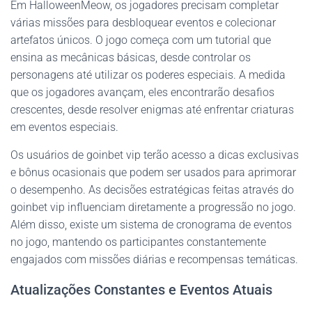
Em HalloweenMeow, os jogadores precisam completar
várias missões para desbloquear eventos e colecionar
artefatos únicos. O jogo começa com um tutorial que
ensina as mecânicas básicas, desde controlar os
personagens até utilizar os poderes especiais. A medida
que os jogadores avançam, eles encontrarão desafios
crescentes, desde resolver enigmas até enfrentar criaturas
em eventos especiais.
Os usuários de goinbet vip terão acesso a dicas exclusivas
e bônus ocasionais que podem ser usados para aprimorar
o desempenho. As decisões estratégicas feitas através do
goinbet vip influenciam diretamente a progressão no jogo.
Além disso, existe um sistema de cronograma de eventos
no jogo, mantendo os participantes constantemente
engajados com missões diárias e recompensas temáticas.
Atualizações Constantes e Eventos Atuais