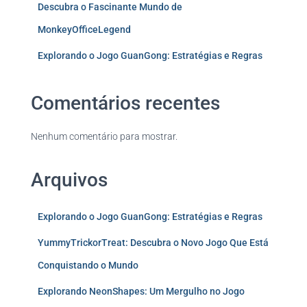
Descubra o Fascinante Mundo de
MonkeyOfficeLegend
Explorando o Jogo GuanGong: Estratégias e Regras
Comentários recentes
Nenhum comentário para mostrar.
Arquivos
Explorando o Jogo GuanGong: Estratégias e Regras
YummyTrickorTreat: Descubra o Novo Jogo Que Está
Conquistando o Mundo
Explorando NeonShapes: Um Mergulho no Jogo