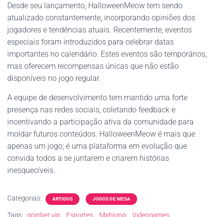
Desde seu lançamento, HalloweenMeow tem sendo
atualizado constantemente, incorporando opiniões dos
jogadores e tendências atuais. Recentemente, eventos
especiais foram introduzidos para celebrar datas
importantes no calendário. Estes eventos são temporários,
mas oferecem recompensas únicas que não estão
disponíveis no jogo regular.
A equipe de desenvolvimento tem mantido uma forte
presença nas redes sociais, coletando feedback e
incentivando a participação ativa da comunidade para
moldar futuros conteúdos. HalloweenMeow é mais que
apenas um jogo; é uma plataforma em evolução que
convida todos a se juntarem e criarem histórias
inesquecíveis.
Categorias:
ARTIGOS
JOGOS DE MESA
Tags:
goinbet vip
Esportes
Mahjong
Videogames