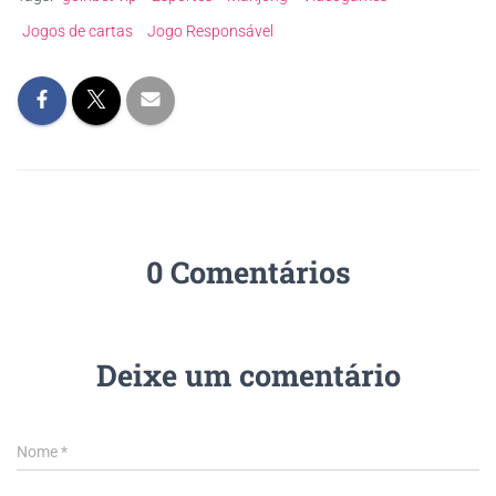
Jogos de cartas
Jogo Responsável
0 Comentários
Deixe um comentário
Nome
*