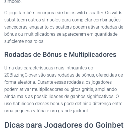
símbolo.
O jogo também incorpora símbolos wild e scatter. Os wilds
substituem outros símbolos para completar combinações
vencedoras, enquanto os scatters podem ativar rodadas de
bônus ou multiplicadores se aparecerem em quantidade
suficiente nos rolos.
Rodadas de Bônus e Multiplicadores
Uma das características mais intrigantes do
20BlazingClover são suas rodadas de bônus, oferecidas de
forma aleatória. Durante essas rodadas, os jogadores
podem ativar multiplicadores ou giros grátis, ampliando
ainda mais as possibilidades de ganhos significativos. O
uso habilidoso desses bônus pode definir a diferença entre
uma pequena vitória e um grande jackpot.
Dicas para Jogadores do Goinbet