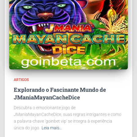
ARTIGOS
Explorando o Fascinante Mundo de
JManiaMayanCacheDice
Descubra o emocionante jogo de
JManiaMayanCacheDice, suas regras intrigantes e como
a palavra-chave 'goinbet vip' se integra à experiência
única do jogo.
Leia mais…