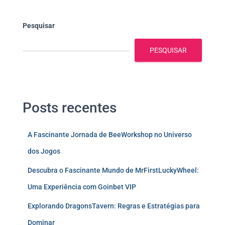
Pesquisar
PESQUISAR
Posts recentes
A Fascinante Jornada de BeeWorkshop no Universo
dos Jogos
Descubra o Fascinante Mundo de MrFirstLuckyWheel:
Uma Experiência com Goinbet VIP
Explorando DragonsTavern: Regras e Estratégias para
Dominar