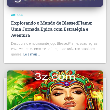
ARTIGOS
Explorando o Mundo de BlessedFlame:
Uma Jornada Épica com Estratégia e
Aventura
Descubra o emocionante jogo BlessedFlame, suas regras
envolventes e como ele se integra ao universo atual dos
games.
Leia mais…