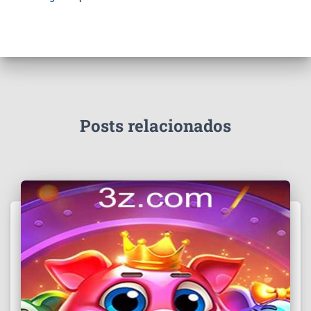
Posts relacionados