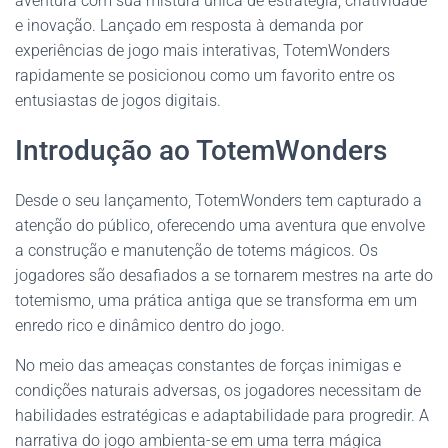
aventura com sua mistura única de estratégia, criatividade
e inovação. Lançado em resposta à demanda por
experiências de jogo mais interativas, TotemWonders
rapidamente se posicionou como um favorito entre os
entusiastas de jogos digitais.
Introdução ao TotemWonders
Desde o seu lançamento, TotemWonders tem capturado a
atenção do público, oferecendo uma aventura que envolve
a construção e manutenção de totems mágicos. Os
jogadores são desafiados a se tornarem mestres na arte do
totemismo, uma prática antiga que se transforma em um
enredo rico e dinâmico dentro do jogo.
No meio das ameaças constantes de forças inimigas e
condições naturais adversas, os jogadores necessitam de
habilidades estratégicas e adaptabilidade para progredir. A
narrativa do jogo ambienta-se em uma terra mágica