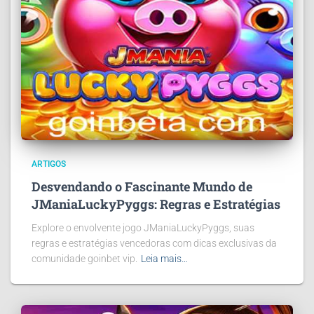
ARTIGOS
Desvendando o Fascinante Mundo de
JManiaLuckyPyggs: Regras e Estratégias
Explore o envolvente jogo JManiaLuckyPyggs, suas
regras e estratégias vencedoras com dicas exclusivas da
comunidade goinbet vip.
Leia mais…