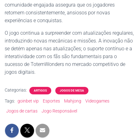
comunidade engajada assegura que os jogadores
retornem consistentemente, ansiosos por novas
experiências e conquistas.
O jogo continua a surpreender com atualizações regulares,
introduzindo novas mecânicas e missões. A inovação não
se detém apenas nas atualizações; o suporte contínuo e a
interatividade com os fãs são fundamentais para o
sucesso de TotemWonders no mercado competitivo de
jogos digitais.
Categorias:
ARTIGOS
JOGOS DE MESA
Tags:
goinbet vip
Esportes
Mahjong
Videogames
Jogos de cartas
Jogo Responsável