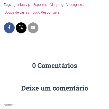
Tags:
goinbet vip
Esportes
Mahjong
Videogames
Jogos de cartas
Jogo Responsável
0 Comentários
Deixe um comentário
Nome
*