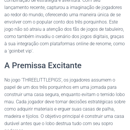
combinação de estratégia e aventura. Com seu
lançamento recente, capturou a imaginação de jogadores
ao redor do mundo, oferecendo uma maneira única de se
envolver com o popular conto dos três porquinhos. Este
jogo não só atraiu a atenção dos fãs de jogos de tabuleiro,
como também invadiu o cenário dos jogos digitais, graças
à sua integração com plataformas online de renome, como
a 'goinbet vip'.
A Premissa Excitante
No jogo 'THREELITTLEPIGS', os jogadores assumem o
papel de um dos três porquinhos em uma jornada para
construir uma casa segura, enquanto evitam o temido lobo
mau. Cada jogador deve tomar decisões estratégicas sobre
como adquirir materiais e erguer suas casas de palha,
madeira e tijolos. O objetivo principal é construir uma casa
durável antes que o lobo destrua tudo com seu sopro