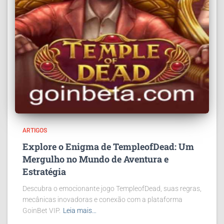
ARTIGOS
Explore o Enigma de TempleofDead: Um
Mergulho no Mundo de Aventura e
Estratégia
Descubra o emocionante jogo TempleofDead, suas regras,
mecânicas inovadoras e conexão com a plataforma
GoinBet VIP.
Leia mais…