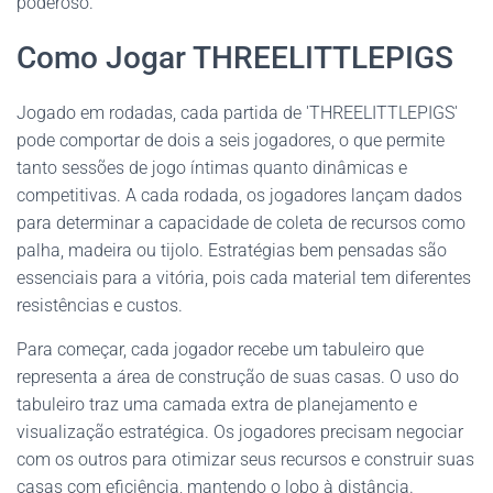
poderoso.
Como Jogar THREELITTLEPIGS
Jogado em rodadas, cada partida de 'THREELITTLEPIGS'
pode comportar de dois a seis jogadores, o que permite
tanto sessões de jogo íntimas quanto dinâmicas e
competitivas. A cada rodada, os jogadores lançam dados
para determinar a capacidade de coleta de recursos como
palha, madeira ou tijolo. Estratégias bem pensadas são
essenciais para a vitória, pois cada material tem diferentes
resistências e custos.
Para começar, cada jogador recebe um tabuleiro que
representa a área de construção de suas casas. O uso do
tabuleiro traz uma camada extra de planejamento e
visualização estratégica. Os jogadores precisam negociar
com os outros para otimizar seus recursos e construir suas
casas com eficiência, mantendo o lobo à distância.