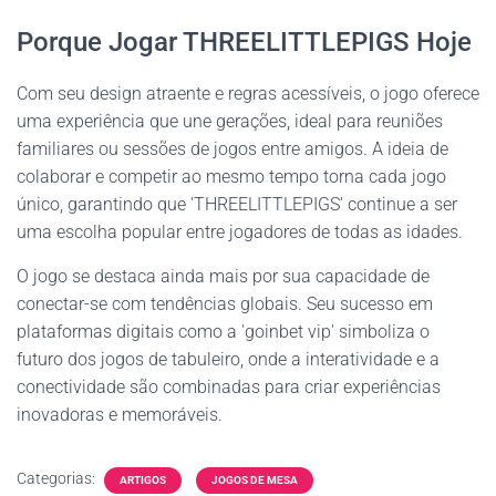
Porque Jogar THREELITTLEPIGS Hoje
Com seu design atraente e regras acessíveis, o jogo oferece
uma experiência que une gerações, ideal para reuniões
familiares ou sessões de jogos entre amigos. A ideia de
colaborar e competir ao mesmo tempo torna cada jogo
único, garantindo que 'THREELITTLEPIGS' continue a ser
uma escolha popular entre jogadores de todas as idades.
O jogo se destaca ainda mais por sua capacidade de
conectar-se com tendências globais. Seu sucesso em
plataformas digitais como a 'goinbet vip' simboliza o
futuro dos jogos de tabuleiro, onde a interatividade e a
conectividade são combinadas para criar experiências
inovadoras e memoráveis.
Categorias:
ARTIGOS
JOGOS DE MESA