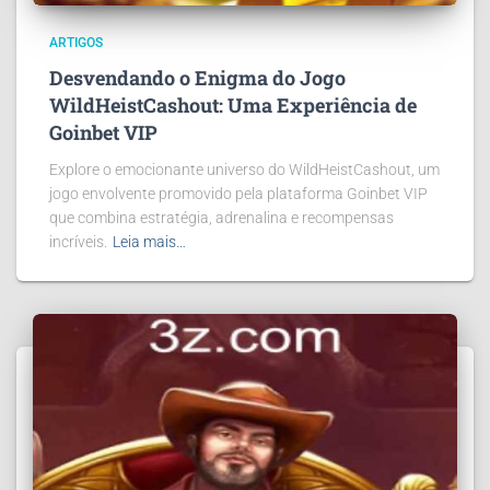
ARTIGOS
Desvendando o Enigma do Jogo
WildHeistCashout: Uma Experiência de
Goinbet VIP
Explore o emocionante universo do WildHeistCashout, um
jogo envolvente promovido pela plataforma Goinbet VIP
que combina estratégia, adrenalina e recompensas
incríveis.
Leia mais…