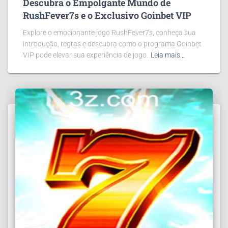
Descubra o Empolgante Mundo de
RushFever7s e o Exclusivo Goinbet VIP
Explore o emocionante jogo RushFever7s, conheça sua
introdução, regras e descubra como o programa Goinbet
VIP pode elevar sua experiência de jogo.
Leia mais…