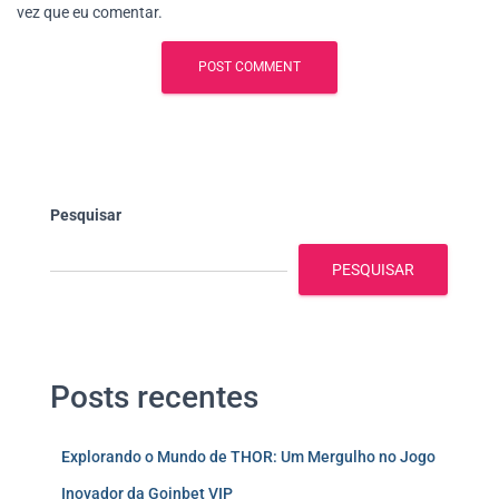
vez que eu comentar.
Pesquisar
PESQUISAR
Posts recentes
Explorando o Mundo de THOR: Um Mergulho no Jogo
Inovador da Goinbet VIP