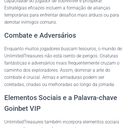
capacidade do jogador de sobreviver e prosperar.
Estratégias eficazes incluem a formação de alianças
temporárias para enfrentar desafios mais árduos ou para
derrotar inimigos comuns.
Combate e Adversários
Enquanto muitos jogadores buscam tesouros, o mundo de
UnlimitedTreasures não está isento de perigos. Criaturas
fantásticas e adversários rivais frequentemente cruzam o
caminho dos exploradores. Assim, dominar a arte do
combate é crucial. Armas e armaduras podem ser
coletadas, criadas ou melhoradas ao longo da jornada.
Elementos Sociais e a Palavra-chave
Goinbet VIP
UnlimitedTreasures também incorpora elementos sociais