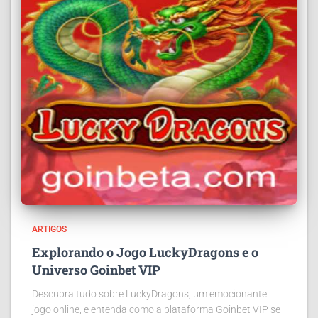
ARTIGOS
Explorando o Jogo LuckyDragons e o
Universo Goinbet VIP
Descubra tudo sobre LuckyDragons, um emocionante
jogo online, e entenda como a plataforma Goinbet VIP se