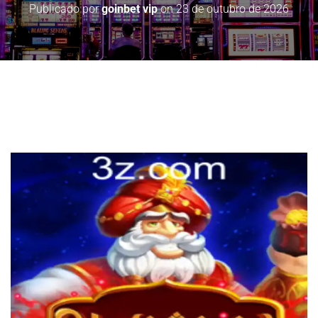
Publicado por
goinbet vip
on
23 de outubro de 2026