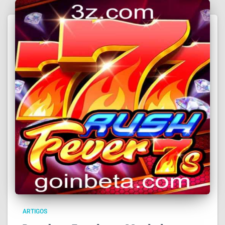
ARTIGOS