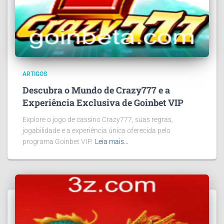
ARTIGOS
Descubra o Mundo de Crazy777 e a
Experiência Exclusiva de Goinbet VIP
Explore o jogo de cassino Crazy777, suas regras,
jogabilidade e a experiência única oferecida pelo
programa Goinbet VIP.
Leia mais…