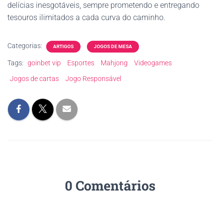
delícias inesgotáveis, sempre prometendo e entregando
tesouros ilimitados a cada curva do caminho.
Categorias:
ARTIGOS
JOGOS DE MESA
Tags:
goinbet vip
Esportes
Mahjong
Videogames
Jogos de cartas
Jogo Responsável
0 Comentários