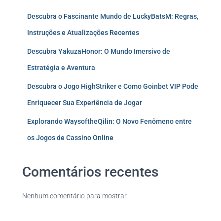
Descubra o Fascinante Mundo de LuckyBatsM: Regras,
Instruções e Atualizações Recentes
Descubra YakuzaHonor: O Mundo Imersivo de
Estratégia e Aventura
Descubra o Jogo HighStriker e Como Goinbet VIP Pode
Enriquecer Sua Experiência de Jogar
Explorando WaysoftheQilin: O Novo Fenômeno entre
os Jogos de Cassino Online
Comentários recentes
Nenhum comentário para mostrar.