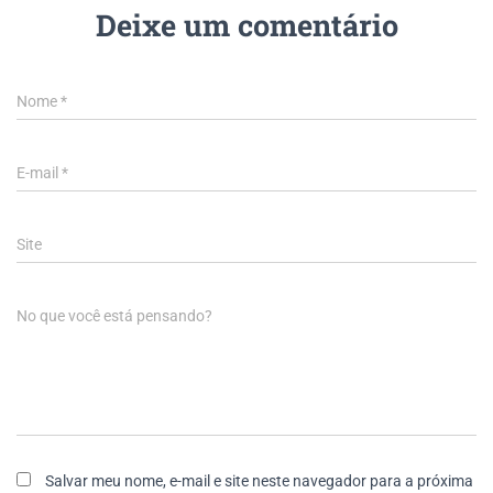
Deixe um comentário
Nome
*
E-mail
*
Site
No que você está pensando?
Salvar meu nome, e-mail e site neste navegador para a próxima