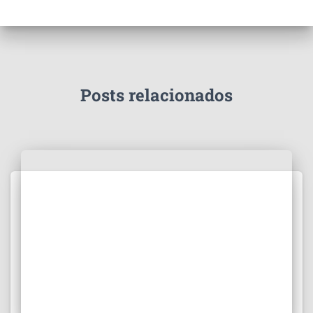
Posts relacionados