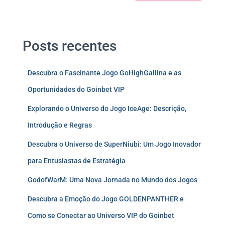
Posts recentes
Descubra o Fascinante Jogo GoHighGallina e as
Oportunidades do Goinbet VIP
Explorando o Universo do Jogo IceAge: Descrição,
Introdução e Regras
Descubra o Universo de SuperNiubi: Um Jogo Inovador
para Entusiastas de Estratégia
GodofWarM: Uma Nova Jornada no Mundo dos Jogos
Descubra a Emoção do Jogo GOLDENPANTHER e
Como se Conectar ao Universo VIP do Goinbet