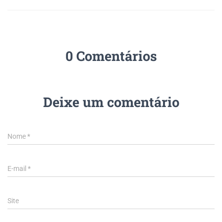
0 Comentários
Deixe um comentário
Nome
*
E-mail
*
Site